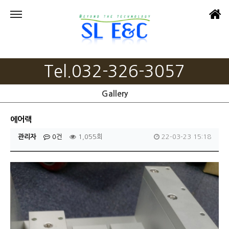
Tel.032-326-3057
Gallery
에어랙
관리자
0건
1,055회
22-03-23 15:18