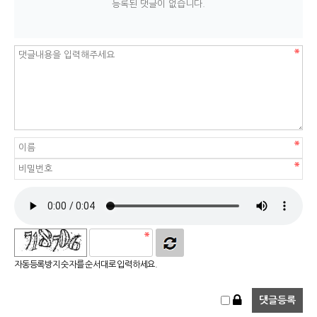
등록된 댓글이 없습니다.
자동등록방지 숫자를 순서대로 입력하세요.